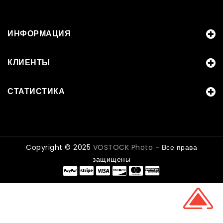
ИНФОРМАЦИЯ
КЛИЕНТЫ
СТАТИСТИКА
Copyright © 2025
VOSTOCK Photo
- Все права
защищены