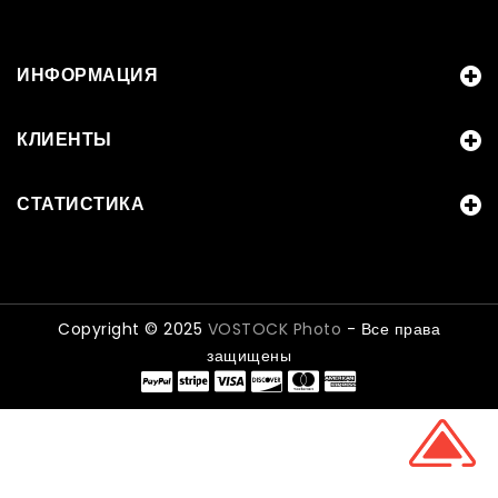
ИНФОРМАЦИЯ
КЛИЕНТЫ
СТАТИСТИКА
Copyright © 2025
VOSTOCK Photo
- Все права
защищены